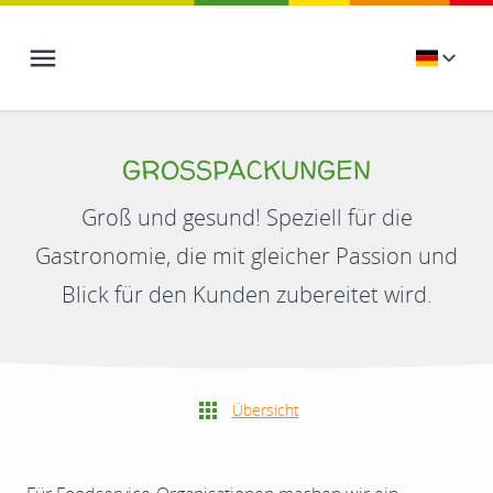
GROSSPACKUNGEN
Groß und gesund! Speziell für die
Gastronomie, die mit gleicher Passion und
Blick für den Kunden zubereitet wird.
Übersicht