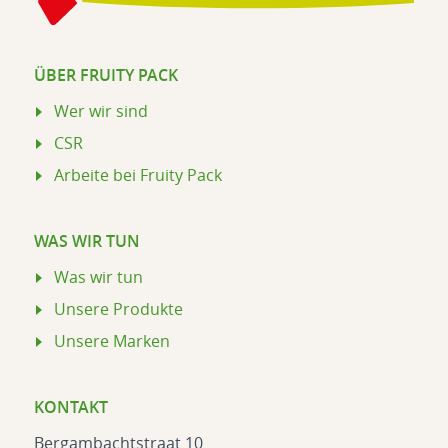
ÜBER FRUITY PACK
Wer wir sind
CSR
Arbeite bei Fruity Pack
WAS WIR TUN
Was wir tun
Unsere Produkte
Unsere Marken
KONTAKT
Bergambachtstraat 10