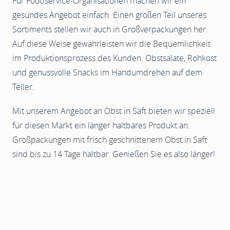
Für Foodservice-Organisationen machen wir ein
gesundes Angebot einfach. Einen großen Teil unseres
Sortiments stellen wir auch in Großverpackungen her.
Auf diese Weise gewährleisten wir die Bequemlichkeit
im Produktionsprozess des Kunden. Obstsalate, Rohkost
und genussvolle Snacks im Handumdrehen auf dem
Teller.
Mit unserem Angebot an Obst in Saft bieten wir speziell
für diesen Markt ein länger haltbares Produkt an.
Großpackungen mit frisch geschnittenem Obst in Saft
sind bis zu 14 Tage haltbar. Genießen Sie es also länger!