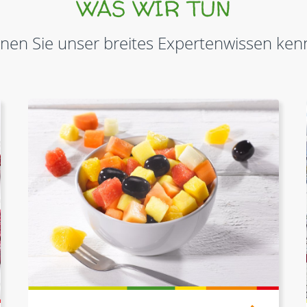
WAS WIR TUN
nen Sie unser breites Expertenwissen ke