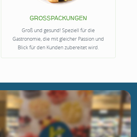
GROSSPACKUNGEN
Groß und gesund! Speziell für die
Gastronomie, die mit gleicher Passion und
Blick für den Kunden zubereitet wird.