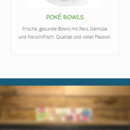
POKÉ BOWLS
Frische, gesunde Bowls mit Reis, Gemüse
und Fleisch/Fisch. Qualität und voller Passion.