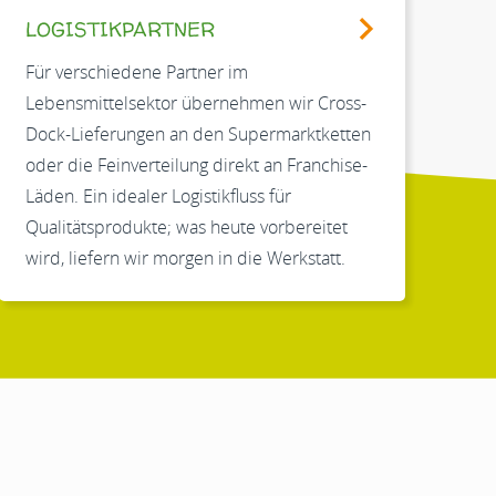
LOGISTIKPARTNER
Für verschiedene Partner im
Lebensmittelsektor übernehmen wir Cross-
Dock-Lieferungen an den Supermarktketten
oder die Feinverteilung direkt an Franchise-
Läden. Ein idealer Logistikfluss für
Qualitätsprodukte; was heute vorbereitet
wird, liefern wir morgen in die Werkstatt.