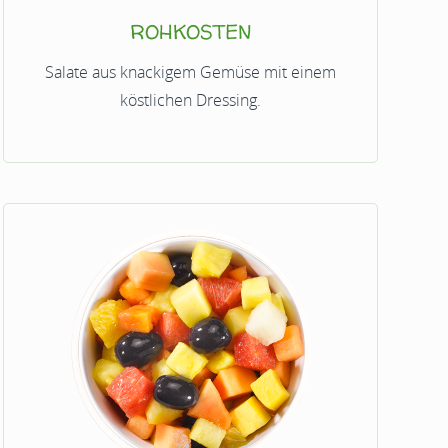
ROHKOSTEN
Salate aus knackigem Gemüse mit einem
köstlichen Dressing.