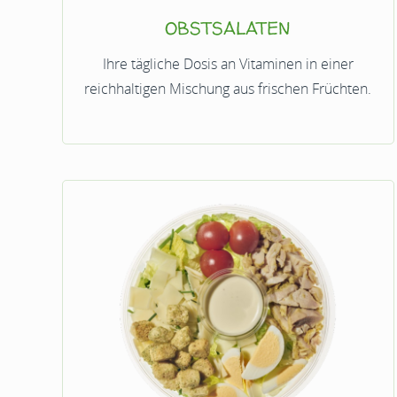
OBSTSALATEN
Ihre tägliche Dosis an Vitaminen in einer
reichhaltigen Mischung aus frischen Früchten.