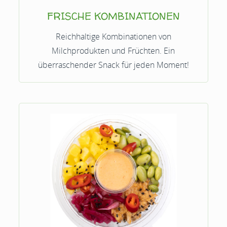
FRISCHE KOMBINATIONEN
Reichhaltige Kombinationen von
Milchprodukten und Früchten. Ein
überraschender Snack für jeden Moment!