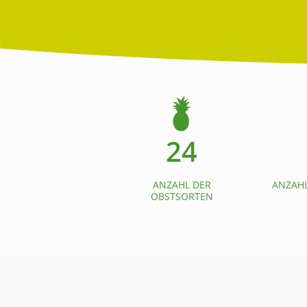
24
ANZAHL DER
ANZAHL
OBSTSORTEN