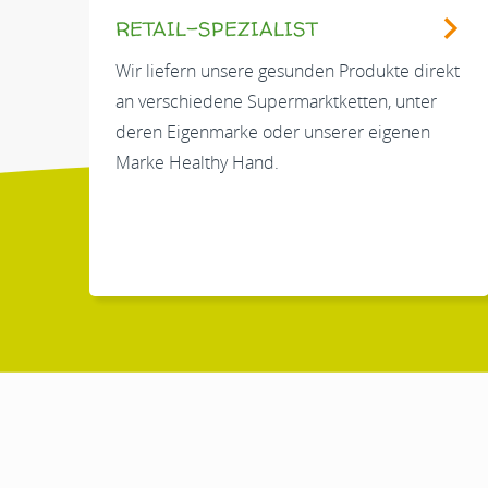
RETAIL-SPEZIALIST
Wir liefern unsere gesunden Produkte direkt
an verschiedene Supermarktketten, unter
deren Eigenmarke oder unserer eigenen
Marke Healthy Hand.