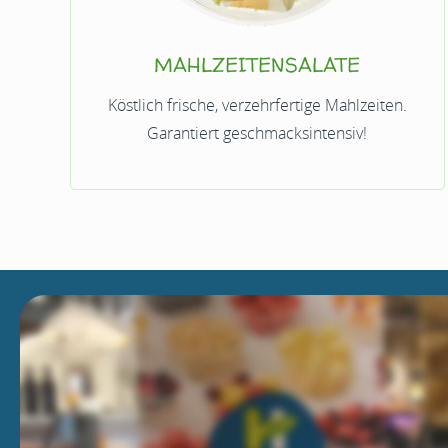
MAHLZEITENSALATE
Köstlich frische, verzehrfertige Mahlzeiten.
Garantiert geschmacksintensiv!