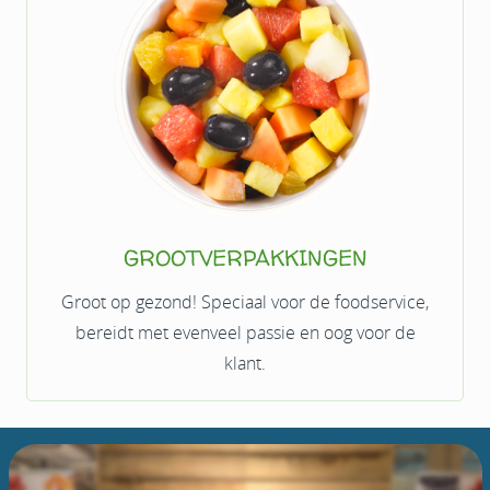
GROOTVERPAKKINGEN
Groot op gezond! Speciaal voor de foodservice,
bereidt met evenveel passie en oog voor de
klant.