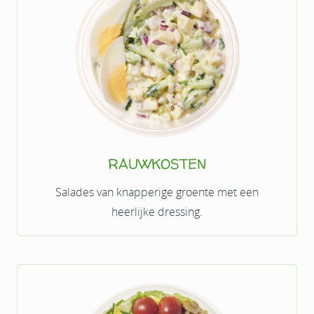
RAUWKOSTEN
Salades van knapperige groente met een
heerlijke dressing.