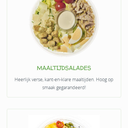
MAALTIJDSALADES
Heerlijk verse, kant-en-klare maaltijden. Hoog op
smaak gegarandeerd!