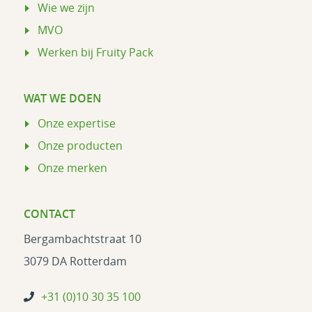
Wie we zijn
MVO
Werken bij Fruity Pack
WAT WE DOEN
Onze expertise
Onze producten
Onze merken
CONTACT
Bergambachtstraat 10
3079 DA Rotterdam
+31 (0)10 30 35 100