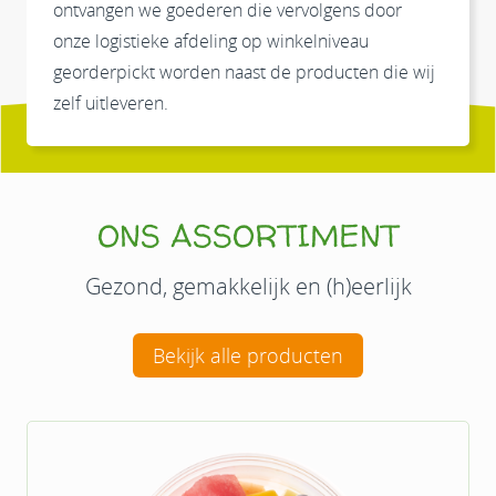
ontvangen we goederen die vervolgens door
onze logistieke afdeling op winkelniveau
georderpickt worden naast de producten die wij
zelf uitleveren.
ONS ASSORTIMENT
Gezond, gemakkelijk en (h)eerlijk
Bekijk alle producten