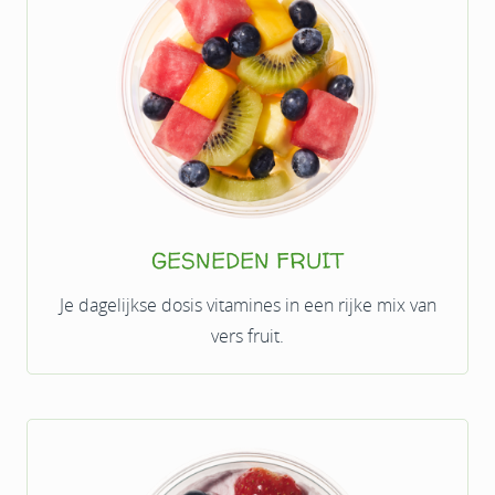
GESNEDEN FRUIT
Je dagelijkse dosis vitamines in een rijke mix van
vers fruit.