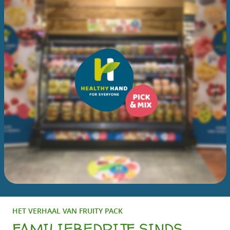
HET VERHAAL VAN FRUITY PACK
FAMILIEBEDRIJF SINDS