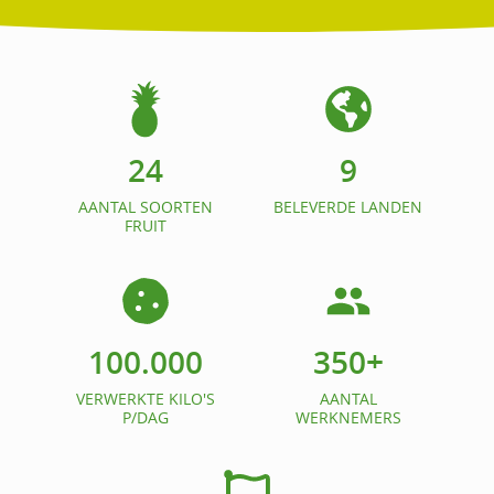
24
9
AANTAL SOORTEN
BELEVERDE LANDEN
FRUIT
100.000
350
+
VERWERKTE KILO'S
AANTAL
P/DAG
WERKNEMERS