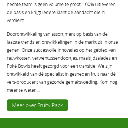
hechte team is geen volume te groot, 100% uitleveren
de basis en krijgt iedere klant de aandacht die hij
verdient.
Doorontwikkeling van assortiment op basis van de
laatste trends en ontwikkelingen in de markt zit in onze
genen. Onze succesvolle innovaties op het gebied van
rauwkosten, verwentussendoortjes, maaltijdsalades en
Poké Bowls heeft gezorgd voor een transitie. We zijn
ontwikkeld van dé specialist in gesneden fruit naar dé
vers-producent van gezonde gemaksvoeding. Kom nog
meer te weten…
Meer over Fruity Pack