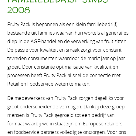
2008
Fruity Pack is begonnen als een klein familiebedrijf,
bestaande uit families waarvan hun wortels al generaties
diep in de AGF-handel en de verwerking van fruit zitten.
De passie voor kwaliteit en smaak zorgt voor constant
tevreden consumenten waardoor de markt jaar op jaar
groeit. Door constante optimalisatie van kwaliteit en
processen heeft Fruity Pack al snel de connectie met
Retail en Foodservice weten te maken.
De medewerkers van Fruity Pack zorgen dagelijks voor
groot onderscheidende vermogen. Dankzij deze groep
mensen is Fruity Pack gegroeid tot een bedrijf van
formaat waarbij we in staat zijn om Europese retailers
en foodservice partners volledig te ontzorgen. Voor ons