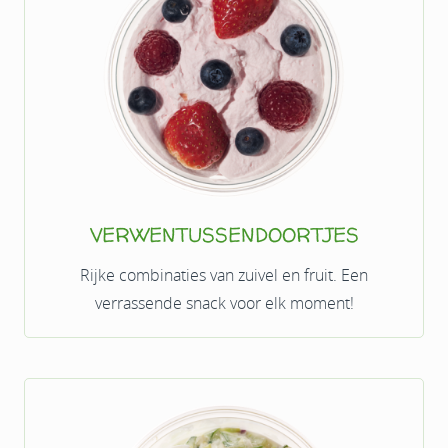
VERWENTUSSENDOORTJES
Rijke combinaties van zuivel en fruit. Een
verrassende snack voor elk moment!