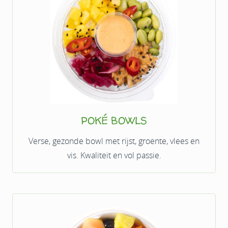
POKÉ BOWLS
Verse, gezonde bowl met rijst, groente, vlees en
vis. Kwaliteit en vol passie.