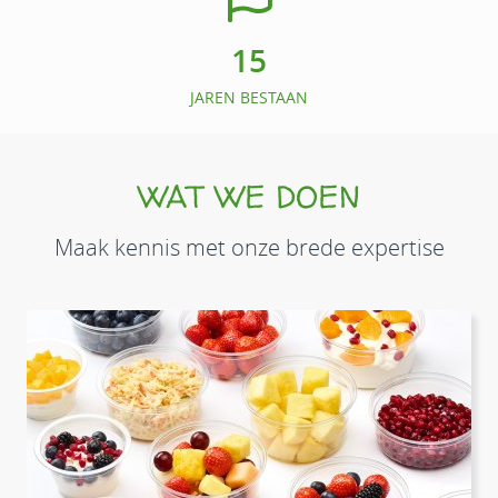
15
JAREN BESTAAN
WAT WE DOEN
Maak kennis met onze brede expertise