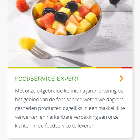
FOODSERVICE EXPERT
Met onze uitgebreide kennis na jaren ervaring op
het gebied van de foodservice weten we dagvers
gesneden producten dagelijks in een makkelijk te
verwerken en herkenbare verpakking aan onze
klanten in de foodservice te leveren.