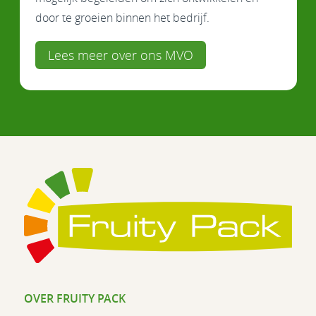
door te groeien binnen het bedrijf.
Lees meer over ons MVO
OVER FRUITY PACK