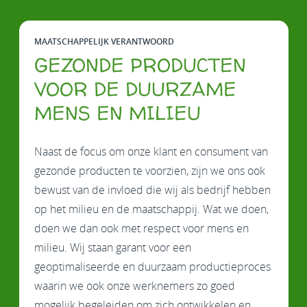
MAATSCHAPPELIJK VERANTWOORD
GEZONDE PRODUCTEN
VOOR DE DUURZAME
MENS EN MILIEU
Naast de focus om onze klant en consument van
gezonde producten te voorzien, zijn we ons ook
bewust van de invloed die wij als bedrijf hebben
op het milieu en de maatschappij. Wat we doen,
doen we dan ook met respect voor mens en
milieu. Wij staan garant voor een
geoptimaliseerde en duurzaam productieproces
waarin we ook onze werknemers zo goed
mogelijk begeleiden om zich ontwikkelen en