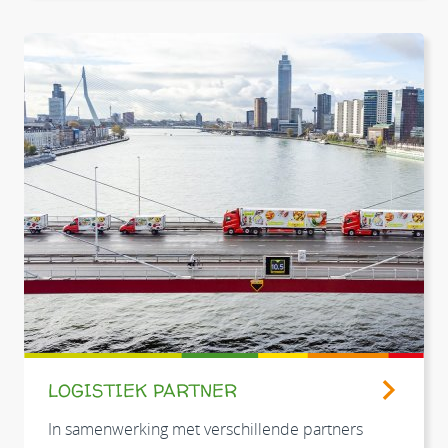
LOGISTIEK PARTNER
In samenwerking met verschillende partners