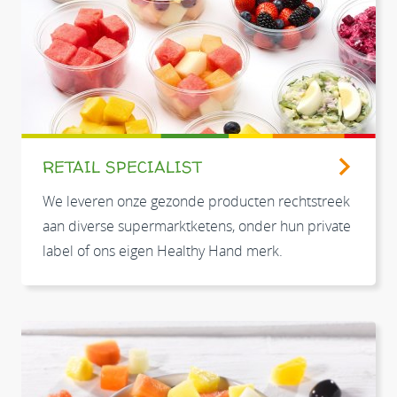
RETAIL SPECIALIST
We leveren onze gezonde producten rechtstreek
aan diverse supermarktketens, onder hun private
label of ons eigen Healthy Hand merk.