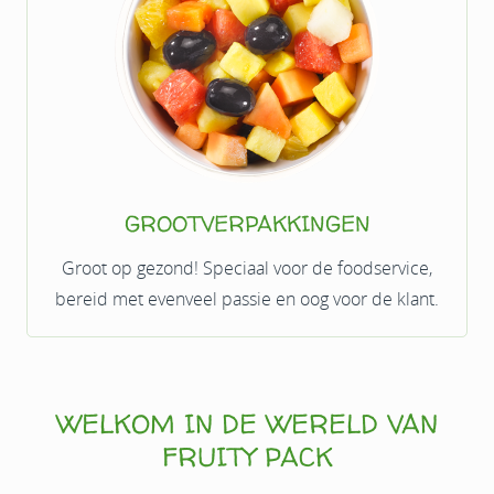
GROOTVERPAKKINGEN
Groot op gezond! Speciaal voor de foodservice,
bereid met evenveel passie en oog voor de klant.
WELKOM IN DE WERELD VAN
FRUITY PACK