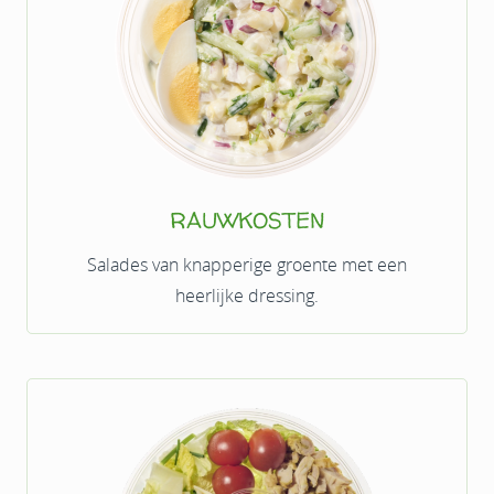
RAUWKOSTEN
Salades van knapperige groente met een
heerlijke dressing.