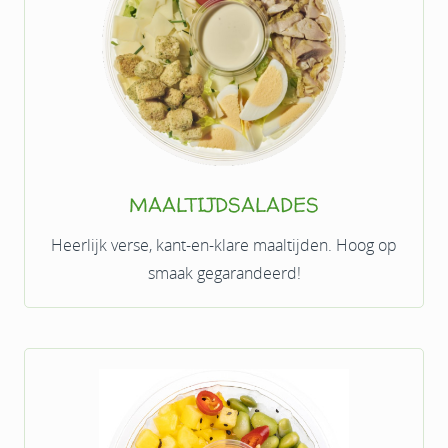
MAALTIJDSALADES
Heerlijk verse, kant-en-klare maaltijden. Hoog op
smaak gegarandeerd!