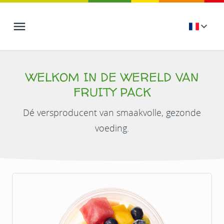
WELKOM IN DE WERELD VAN
FRUITY PACK
Dé versproducent van smaakvolle, gezonde
voeding.