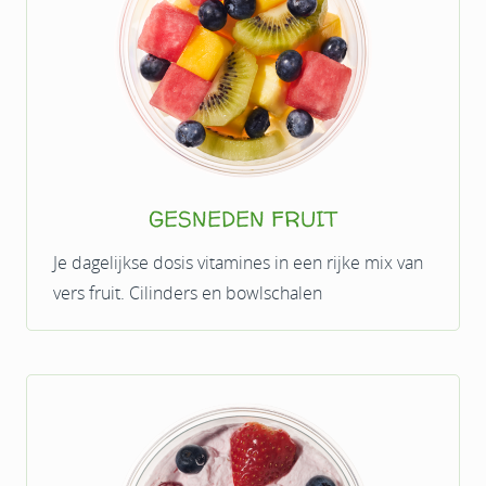
GESNEDEN FRUIT
Je dagelijkse dosis vitamines in een rijke mix van
vers fruit. Cilinders en bowlschalen