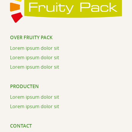
OVER FRUITY PACK
Lorem ipsum dolor sit
Lorem ipsum dolor sit
Lorem ipsum dolor sit
PRODUCTEN
Lorem ipsum dolor sit
Lorem ipsum dolor sit
CONTACT