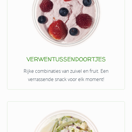
VERWENTUSSENDOORTJES
Rijke combinaties van zuivel en fruit. Een
verrassende snack voor elk moment!