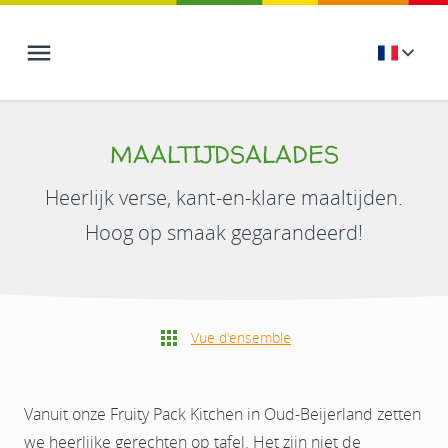
MAALTIJDSALADES
Heerlijk verse, kant-en-klare maaltijden.
Hoog op smaak gegarandeerd!
Vue d'ensemble
Vanuit onze Fruity Pack Kitchen in Oud-Beijerland zetten
we heerlijke gerechten op tafel. Het zijn niet de