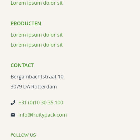
Lorem ipsum dolor sit
PRODUCTEN
Lorem ipsum dolor sit
Lorem ipsum dolor sit
CONTACT
Bergambachtstraat 10
3079 DA Rotterdam
+31 (0)10 30 35 100
info@fruitypack.com
FOLLOW US