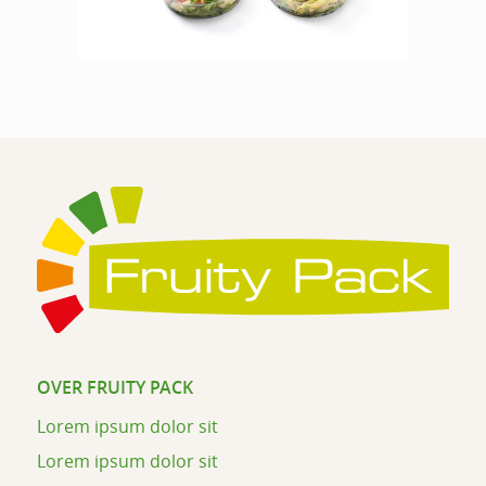
OVER FRUITY PACK
Lorem ipsum dolor sit
Lorem ipsum dolor sit