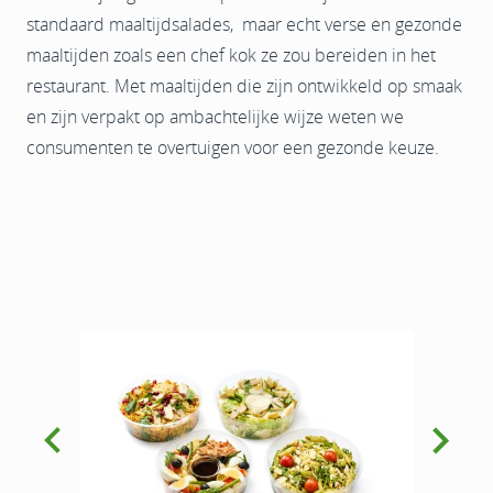
standaard maaltijdsalades, maar echt verse en gezonde
maaltijden zoals een chef kok ze zou bereiden in het
restaurant. Met maaltijden die zijn ontwikkeld op smaak
en zijn verpakt op ambachtelijke wijze weten we
consumenten te overtuigen voor een gezonde keuze.