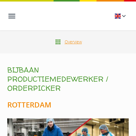
Overview
BIJBAAN
PRODUCTIEMEDEWERKER /
ORDERPICKER
ROTTERDAM