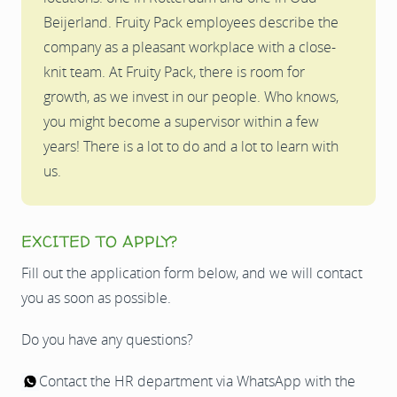
Beijerland. Fruity Pack employees describe the
company as a pleasant workplace with a close-
knit team. At Fruity Pack, there is room for
growth, as we invest in our people. Who knows,
you might become a supervisor within a few
years! There is a lot to do and a lot to learn with
us.
EXCITED TO APPLY?
Fill out the application form below, and we will contact
you as soon as possible.
Do you have any questions?
Contact the HR department via WhatsApp with the