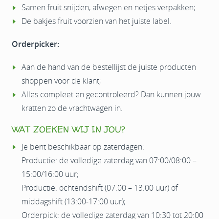
Samen fruit snijden, afwegen en netjes verpakken;
De bakjes fruit voorzien van het juiste label.
Orderpicker:
Aan de hand van de bestellijst de juiste producten
shoppen voor de klant;
Alles compleet en gecontroleerd? Dan kunnen jouw
kratten zo de vrachtwagen in.
WAT ZOEKEN WIJ IN JOU?
Je bent beschikbaar op zaterdagen:
Productie: de volledige zaterdag van 07:00/08:00 –
15:00/16:00 uur;
Productie: ochtendshift (07:00 – 13:00 uur) of
middagshift (13:00-17:00 uur);
Orderpick: de volledige zaterdag van 10:30 tot 20:00