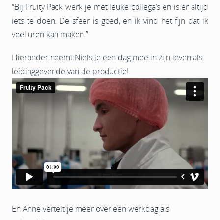
“Bij Fruity Pack werk je met leuke collega’s en is er altijd
iets te doen. De sfeer is goed, en ik vind het fijn dat ik
veel uren kan maken.”
Hieronder neemt Niels je een dag mee in zijn leven als
leidinggevende van de productie!
En Anne vertelt je meer over een werkdag als