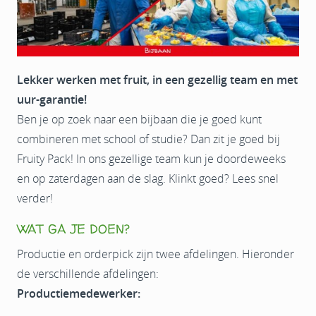
Lekker werken met fruit, in een gezellig team en met
uur-garantie!
Ben je op zoek naar een bijbaan die je goed kunt
combineren met school of studie? Dan zit je goed bij
Fruity Pack! In ons gezellige team kun je doordeweeks
en op zaterdagen aan de slag. Klinkt goed? Lees snel
verder!
WAT GA JE DOEN?
Productie en orderpick zijn twee afdelingen. Hieronder
de verschillende afdelingen:
Productiemedewerker: