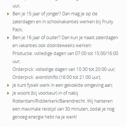
uur;
Ben je 15 jaar of jonger? Dan mag je op de
zaterdagen en in schoolvakanties werken bij Fruity
Pack;
Ben je 16 jaar of ouder? Dan kun je naast zaterdagen
en vakanties ook doordeweeks werken:
Productie: volledige dagen van 07:00 tot 15:00/16:00
uur;
Orderpick: volledige dagen van 10:30 tot 20:00 uur;
Orderpick: avondshifts (16:00 tot 21:00 uur);
Je kunt fysiek werk in een gekoelde omgeving aan;
Je woont (bij voorkeur) in of nabij
Rotterdam/Ridderkerk/Barendrecht. Wij hanteren
een maximale reistijd van 30 minuten, zodat je nog
genoeg energie hebt na je werk!